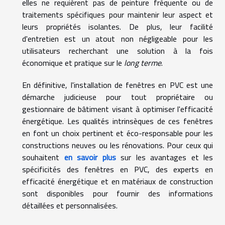
elles ne requièrent pas de peinture fréquente ou de
traitements spécifiques pour maintenir leur aspect et
leurs propriétés isolantes. De plus, leur facilité
d'entretien est un atout non négligeable pour les
utilisateurs recherchant une solution à la fois
économique et pratique sur le
long terme
.
En définitive, l'installation de fenêtres en PVC est une
démarche judicieuse pour tout propriétaire ou
gestionnaire de bâtiment visant à optimiser l'efficacité
énergétique. Les qualités intrinsèques de ces fenêtres
en font un choix pertinent et éco-responsable pour les
constructions neuves ou les rénovations. Pour ceux qui
souhaitent
en savoir plus
sur les avantages et les
spécificités des fenêtres en PVC, des experts en
efficacité énergétique et en matériaux de construction
sont disponibles pour fournir des informations
détaillées et personnalisées.