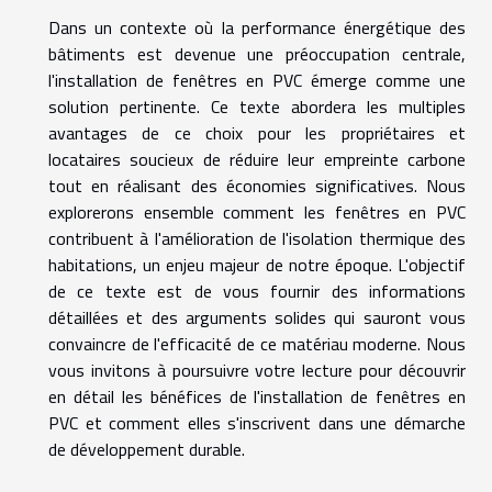
Dans un contexte où la performance énergétique des
bâtiments est devenue une préoccupation centrale,
l'installation de fenêtres en PVC émerge comme une
solution pertinente. Ce texte abordera les multiples
avantages de ce choix pour les propriétaires et
locataires soucieux de réduire leur empreinte carbone
tout en réalisant des économies significatives. Nous
explorerons ensemble comment les fenêtres en PVC
contribuent à l'amélioration de l'isolation thermique des
habitations, un enjeu majeur de notre époque. L'objectif
de ce texte est de vous fournir des informations
détaillées et des arguments solides qui sauront vous
convaincre de l'efficacité de ce matériau moderne. Nous
vous invitons à poursuivre votre lecture pour découvrir
en détail les bénéfices de l'installation de fenêtres en
PVC et comment elles s'inscrivent dans une démarche
de développement durable.