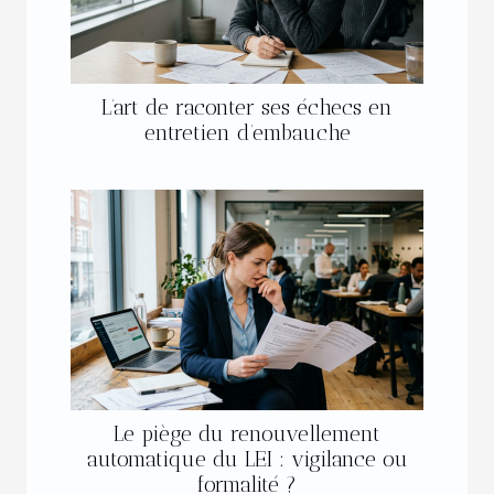
L’art de raconter ses échecs en
entretien d’embauche
Le piège du renouvellement
automatique du LEI : vigilance ou
formalité ?