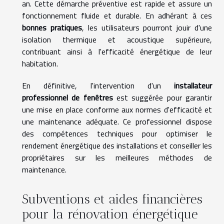
an. Cette démarche préventive est rapide et assure un
fonctionnement fluide et durable. En adhérant à ces
bonnes pratiques
, les utilisateurs pourront jouir d'une
isolation thermique et acoustique supérieure,
contribuant ainsi à l'efficacité énergétique de leur
habitation.
En définitive, l'intervention d'un
installateur
professionnel de fenêtres
est suggérée pour garantir
une mise en place conforme aux normes d'efficacité et
une maintenance adéquate. Ce professionnel dispose
des compétences techniques pour optimiser le
rendement énergétique des installations et conseiller les
propriétaires sur les meilleures méthodes de
maintenance.
Subventions et aides financières
pour la rénovation énergétique