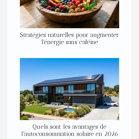
Stratégies naturelles pour augmenter
l'énergie sans caféine
Quels sont les avantages de
l'autoconsommation solaire en 2026