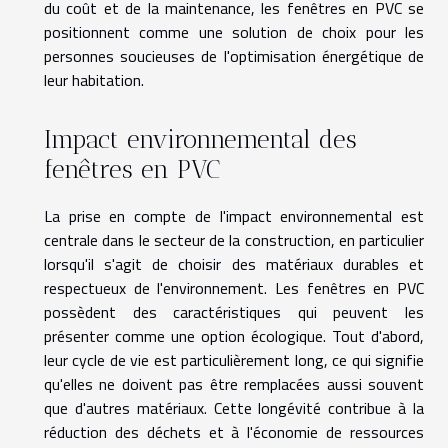
du coût et de la maintenance, les fenêtres en PVC se
positionnent comme une solution de choix pour les
personnes soucieuses de l'optimisation énergétique de
leur habitation.
Impact environnemental des
fenêtres en PVC
La prise en compte de l'impact environnemental est
centrale dans le secteur de la construction, en particulier
lorsqu'il s'agit de choisir des matériaux durables et
respectueux de l'environnement. Les fenêtres en PVC
possèdent des caractéristiques qui peuvent les
présenter comme une option écologique. Tout d'abord,
leur cycle de vie est particulièrement long, ce qui signifie
qu'elles ne doivent pas être remplacées aussi souvent
que d'autres matériaux. Cette longévité contribue à la
réduction des déchets et à l'économie de ressources