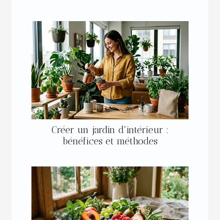
Créer un jardin d'intérieur :
bénéfices et méthodes