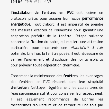
fenêtres en PVC
L'
installation de fenêtres en PVC
doit suivre un
protocole précis pour assurer leur haute
performance
énergétique
. Tout d'abord, il est impératif de prendre
des mesures exactes de l'ouverture pour garantir une
adaptation parfaite de la fenêtre. L'étape suivante
concerne la fixation du cadre, qui requiert une attention
particulière pour maintenir une
étanchéité à l'air
optimale. Une fois la fenêtre posée, il est nécessaire de
vérifier l'alignement et d'appliquer des joints isolants
pour prévenir toute déperdition thermique.
Concernant la
maintenance des fenêtres
, les avantages
des fenêtres en PVC résident dans leur
simplicité
d'entretien
. Nettoyer régulièrement les cadres avec de
l'eau savonneuse suffit pour conserver leur aspect neuf.
Il est également recommandé de lubrifier les
mécanismes d'ouverture et de fermeture une fois par