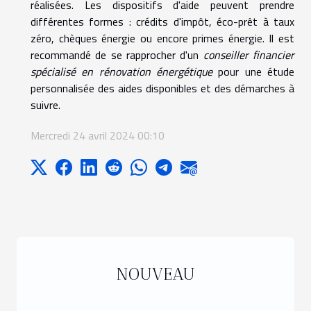
réalisées. Les dispositifs d'aide peuvent prendre
différentes formes : crédits d'impôt, éco-prêt à taux
zéro, chèques énergie ou encore primes énergie. Il est
recommandé de se rapprocher d'un
conseiller financier
spécialisé en rénovation énergétique
pour une étude
personnalisée des aides disponibles et des démarches à
suivre.
Mercredi 24 avril 2024 00:10
NOUVEAU