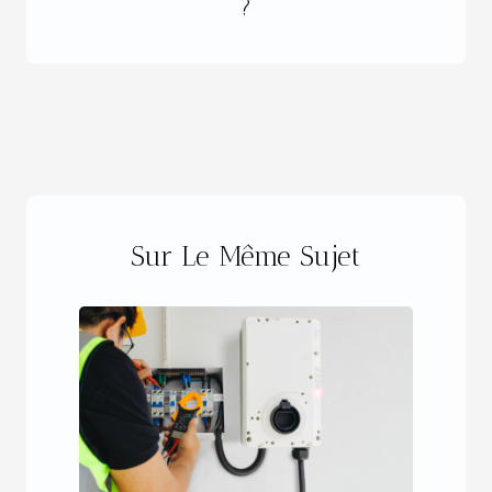
?
Sur Le Même Sujet