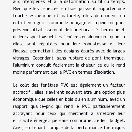
aux intempéries et à la déformation au fil du temps.
Bien que les fenêtres en bois puissent apporter une
touche esthétique et naturelle, elles demandent un
entretien régulier comme le ponçage et la peinture pour
prévenir l'affaiblissement de leur efficacité thermique et
de leur aspect visuel. Les fenêtres en aluminium, quant à
elles, sont réputées pour leur robustesse et leur
finesse, permettant des designs épurés avec de larges
vitrages. Cependant, sans rupture de pont thermique,
l'aluminium conduit facilement la chaleur, ce qui le rend
moins performant que le PVC en termes d'isolation.
Le coût des fenêtres PVC est également un facteur
attractif ; elles s'avèrent souvent être une option plus
économique que celles en bois ou en aluminium, avec un
rapport qualité-prix qui rend le PVC particulièrement
attrayant pour ceux qui cherchent à améliorer leur
efficacité énergétique sans compromettre leur budget.
Ainsi, en tenant compte de la performance thermique,