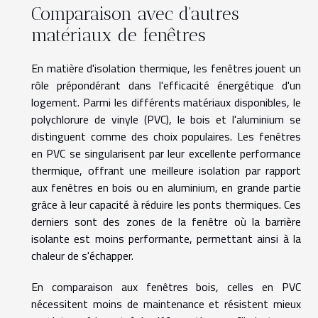
Comparaison avec d'autres
matériaux de fenêtres
En matière d'isolation thermique, les fenêtres jouent un
rôle prépondérant dans l'efficacité énergétique d'un
logement. Parmi les différents matériaux disponibles, le
polychlorure de vinyle (PVC), le bois et l'aluminium se
distinguent comme des choix populaires. Les fenêtres
en PVC se singularisent par leur excellente performance
thermique, offrant une meilleure isolation par rapport
aux fenêtres en bois ou en aluminium, en grande partie
grâce à leur capacité à réduire les ponts thermiques. Ces
derniers sont des zones de la fenêtre où la barrière
isolante est moins performante, permettant ainsi à la
chaleur de s'échapper.
En comparaison aux fenêtres bois, celles en PVC
nécessitent moins de maintenance et résistent mieux