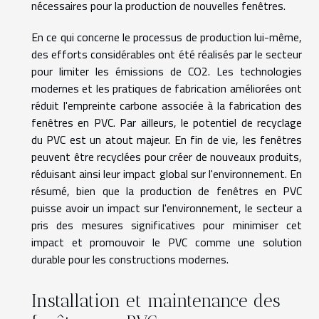
nécessaires pour la production de nouvelles fenêtres.
En ce qui concerne le processus de production lui-même,
des efforts considérables ont été réalisés par le secteur
pour limiter les émissions de CO2. Les technologies
modernes et les pratiques de fabrication améliorées ont
réduit l'empreinte carbone associée à la fabrication des
fenêtres en PVC. Par ailleurs, le potentiel de recyclage
du PVC est un atout majeur. En fin de vie, les fenêtres
peuvent être recyclées pour créer de nouveaux produits,
réduisant ainsi leur impact global sur l'environnement. En
résumé, bien que la production de fenêtres en PVC
puisse avoir un impact sur l'environnement, le secteur a
pris des mesures significatives pour minimiser cet
impact et promouvoir le PVC comme une solution
durable pour les constructions modernes.
Installation et maintenance des