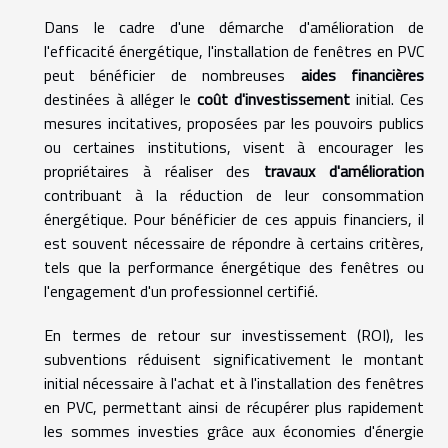
Dans le cadre d'une démarche d'amélioration de
l'efficacité énergétique, l'installation de fenêtres en PVC
peut bénéficier de nombreuses
aides financières
destinées à alléger le
coût d'investissement
initial. Ces
mesures incitatives, proposées par les pouvoirs publics
ou certaines institutions, visent à encourager les
propriétaires à réaliser des
travaux d'amélioration
contribuant à la réduction de leur consommation
énergétique. Pour bénéficier de ces appuis financiers, il
est souvent nécessaire de répondre à certains critères,
tels que la performance énergétique des fenêtres ou
l'engagement d'un professionnel certifié.
En termes de retour sur investissement (ROI), les
subventions réduisent significativement le montant
initial nécessaire à l'achat et à l'installation des fenêtres
en PVC, permettant ainsi de récupérer plus rapidement
les sommes investies grâce aux économies d'énergie