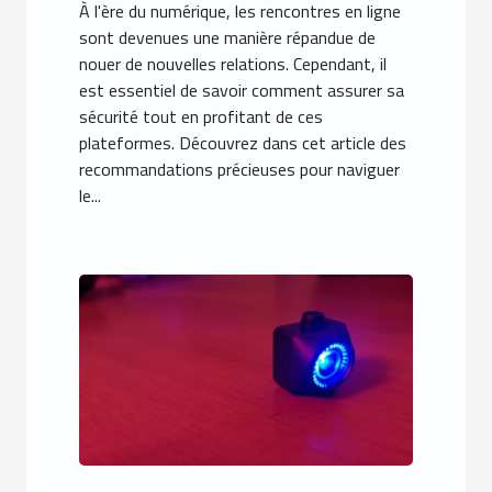
À l'ère du numérique, les rencontres en ligne
sont devenues une manière répandue de
nouer de nouvelles relations. Cependant, il
est essentiel de savoir comment assurer sa
sécurité tout en profitant de ces
plateformes. Découvrez dans cet article des
recommandations précieuses pour naviguer
le...