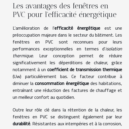
Les avantages des fenêtres en
PVC pour l'efficacité énergétique
L'amélioration de l'
efficacité énergétique
est une
préoccupation majeure dans le secteur du bâtiment. Les
fenêtres en PVC sont reconnues pour leurs
performances exceptionnelles en termes d'
isolation
thermique
. Leur conception permet de réduire
significativement les déperditions de chaleur, grâce
notamment à un
coefficient de transmission thermique
(Uw) particulièrement bas. Ce facteur contribue à
diminuer la
consommation énergétique
des habitations,
entraînant une réduction des factures de chauffage et
un meilleur confort au quotidien.
Outre leur rôle clé dans la rétention de la chaleur, les
fenêtres en PVC se distinguent également par leur
durabilité
. Résistantes aux intempéries et à la corrosion,