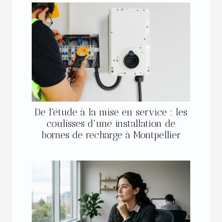
De l'étude à la mise en service : les
coulisses d'une installation de
bornes de recharge à Montpellier