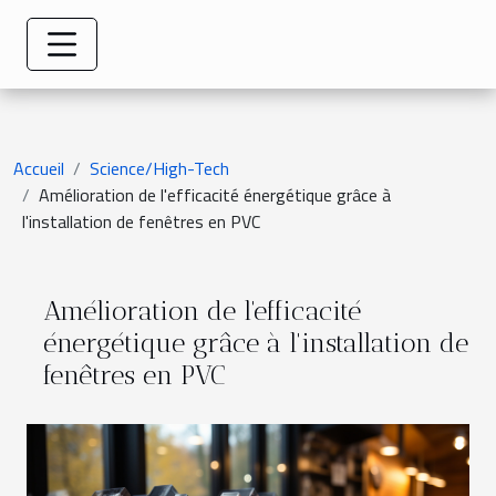
Accueil
Science/High-Tech
Amélioration de l'efficacité énergétique grâce à
l'installation de fenêtres en PVC
Amélioration de l'efficacité
énergétique grâce à l'installation de
fenêtres en PVC