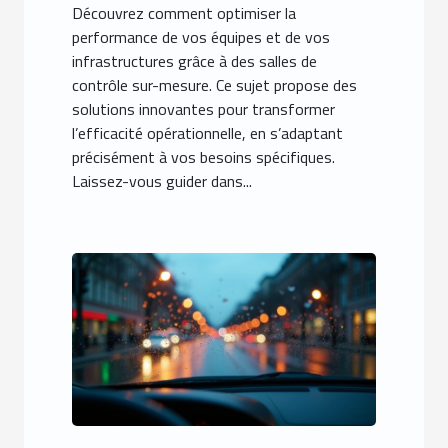
Découvrez comment optimiser la
performance de vos équipes et de vos
infrastructures grâce à des salles de
contrôle sur-mesure. Ce sujet propose des
solutions innovantes pour transformer
l’efficacité opérationnelle, en s’adaptant
précisément à vos besoins spécifiques.
Laissez-vous guider dans...