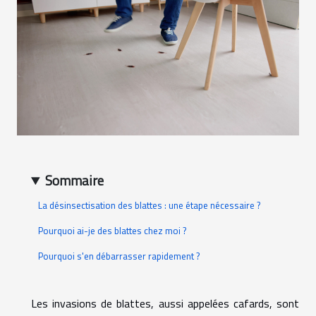
Sommaire
La désinsectisation des blattes : une étape nécessaire ?
Pourquoi ai-je des blattes chez moi ?
Pourquoi s'en débarrasser rapidement ?
Les invasions de blattes, aussi appelées cafards, sont