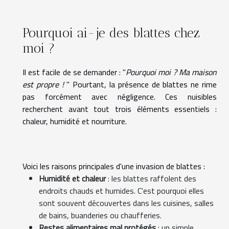
Pourquoi ai-je des blattes chez
moi ?
Il est facile de se demander : "
Pourquoi moi ? Ma maison
est propre !
" Pourtant, la présence de blattes ne rime
pas forcément avec négligence. Ces nuisibles
recherchent avant tout trois éléments essentiels :
chaleur, humidité et nourriture.
Voici les raisons principales d'une invasion de blattes :
Humidité et chaleur
: les blattes raffolent des
endroits chauds et humides. C'est pourquoi elles
sont souvent découvertes dans les cuisines, salles
de bains, buanderies ou chaufferies.
Restes alimentaires mal protégés
: un simple