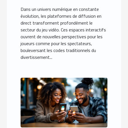
monde du jeu vidéo ?
Dans un univers numérique en constante
évolution, les plateformes de diffusion en
direct transforment profondément le
secteur du jeu vidéo. Ces espaces interactifs
ouvrent de nouvelles perspectives pour les
joueurs comme pour les spectateurs,
bouleversant les codes traditionnels du
divertissement...