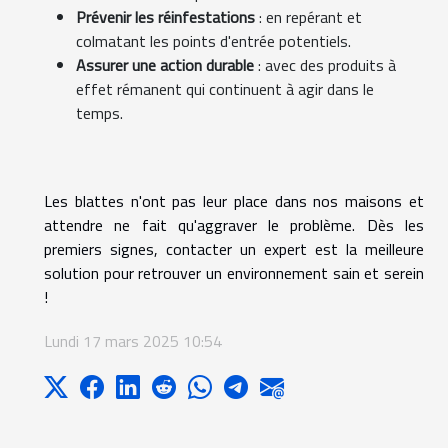
Prévenir les réinfestations
: en repérant et
colmatant les points d'entrée potentiels.
Assurer une action durable
: avec des produits à
effet rémanent qui continuent à agir dans le
temps.
Les blattes n'ont pas leur place dans nos maisons et
attendre ne fait qu'aggraver le problème. Dès les
premiers signes, contacter un expert est la meilleure
solution pour retrouver un environnement sain et serein
!
Lundi 17 mars 2025 10:54