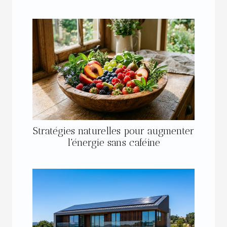
Stratégies naturelles pour augmenter
l'énergie sans caféine