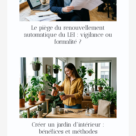
Le piège du renouvellement
automatique du LEI : vigilance ou
formalité ?
Créer un jardin d'intérieur :
bénéfices et méthodes