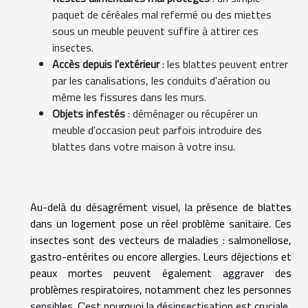
paquet de céréales mal refermé ou des miettes
sous un meuble peuvent suffire à attirer ces
insectes.
Accès depuis l'extérieur
: les blattes peuvent entrer
par les canalisations, les conduits d'aération ou
même les fissures dans les murs.
Objets infestés
: déménager ou récupérer un
meuble d'occasion peut parfois introduire des
blattes dans votre maison à votre insu.
Au-delà du désagrément visuel, la présence de blattes
dans un logement pose un réel problème sanitaire. Ces
insectes sont des vecteurs de maladies : salmonellose,
gastro-entérites ou encore allergies. Leurs déjections et
peaux mortes peuvent également aggraver des
problèmes respiratoires, notamment chez les personnes
sensibles. C'est pourquoi la désinsectisation est cruciale.