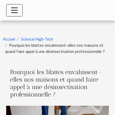
Accueil
Science/High-Tech
Pourquoi les blattes envahissent-elles nos maisons et
quand faire appel à une désinsectisation professionnelle ?
Pourquoi les blattes envahissent-
elles nos maisons et quand faire
appel à une désinsectisation
professionnelle ?