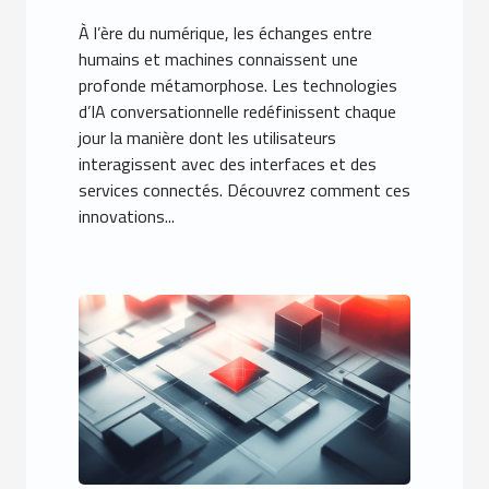
l'interaction numérique ?
À l’ère du numérique, les échanges entre
humains et machines connaissent une
profonde métamorphose. Les technologies
d’IA conversationnelle redéfinissent chaque
jour la manière dont les utilisateurs
interagissent avec des interfaces et des
services connectés. Découvrez comment ces
innovations...