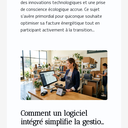
des innovations technologiques et une prise
de conscience écologique accrue. Ce sujet
s'avère primordial pour quiconque souhaite
optimiser sa facture énergétique tout en
participant activement à la transition...
Comment un logiciel
intégré simplifie la gestion