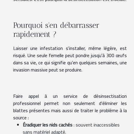
Pourquoi s'en débarrasser
rapidement ?
Laisser une infestation s'installer, même légère, est
risqué. Une seule femelle peut pondre jusqu'à 300 œufs
dans sa vie, ce qui signifie qu'en quelques semaines, une
invasion massive peut se produire.
Faire appel à un service de désinsectisation
professionnel permet non seulement d'éliminer les
blattes présentes mais aussi de traiter le problème à la
source :
Éradiquer les nids cachés
: souvent inaccessibles
sans matériel adapté.