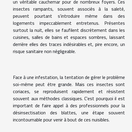
un véritable cauchemar pour de nombreux foyers. Ces
insectes rampants, souvent associés à la saleté,
peuvent pourtant s'introduire même dans des
logements impeccablement entretenus. Présentes
surtout la nuit, elles se faufilent discrètement dans les
cuisines, salles de bains et espaces sombres, laissant
derrière elles des traces indésirables et, pire encore, un
risque sanitaire non négligeable.
Face à une infestation, la tentation de gérer le problème
soi-même peut être grande. Mais ces insectes sont
coriaces, se reproduisent rapidement et résistent
souvent aux méthodes classiques. C'est pourquoi il est
important de faire appel à des professionnels pour la
désinsectisation des blattes, une étape souvent
incontournable pour venir à bout de ces nuisibles.