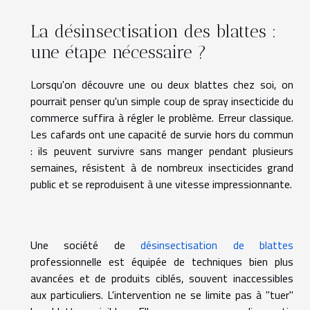
La désinsectisation des blattes :
une étape nécessaire ?
Lorsqu'on découvre une ou deux blattes chez soi, on
pourrait penser qu'un simple coup de spray insecticide du
commerce suffira à régler le problème. Erreur classique.
Les cafards ont une capacité de survie hors du commun
: ils peuvent survivre sans manger pendant plusieurs
semaines, résistent à de nombreux insecticides grand
public et se reproduisent à une vitesse impressionnante.
Une société de
désinsectisation de blattes
professionnelle est équipée de techniques bien plus
avancées et de produits ciblés, souvent inaccessibles
aux particuliers. L'intervention ne se limite pas à "tuer"