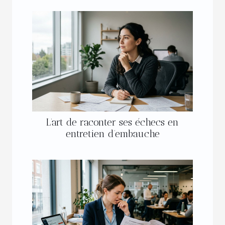
L’art de raconter ses échecs en
entretien d’embauche