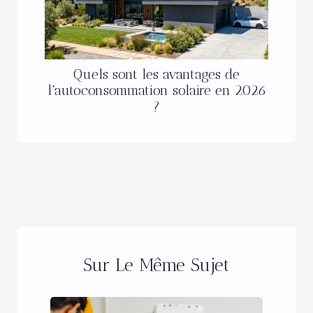
Quels sont les avantages de
l'autoconsommation solaire en 2026
?
Sur Le Même Sujet