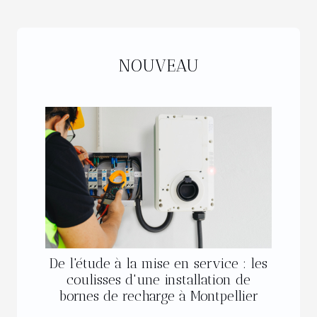
NOUVEAU
De l'étude à la mise en service : les
coulisses d'une installation de
bornes de recharge à Montpellier