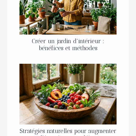
Créer un jardin d'intérieur :
bénéfices et méthodes
Stratégies naturelles pour augmenter