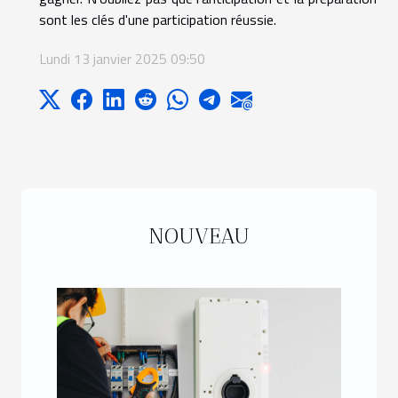
sont les clés d'une participation réussie.
Lundi 13 janvier 2025 09:50
NOUVEAU