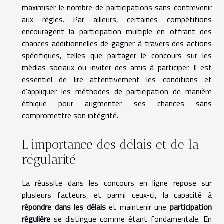
maximiser le nombre de participations sans contrevenir
aux règles. Par ailleurs, certaines compétitions
encouragent la participation multiple en offrant des
chances additionnelles de gagner à travers des actions
spécifiques, telles que partager le concours sur les
médias sociaux ou inviter des amis à participer. Il est
essentiel de lire attentivement les conditions et
d'appliquer les méthodes de participation de manière
éthique pour augmenter ses chances sans
compromettre son intégrité.
L'importance des délais et de la
régularité
La réussite dans les concours en ligne repose sur
plusieurs facteurs, et parmi ceux-ci, la capacité à
répondre dans les délais
et maintenir une
participation
régulière
se distingue comme étant fondamentale. En