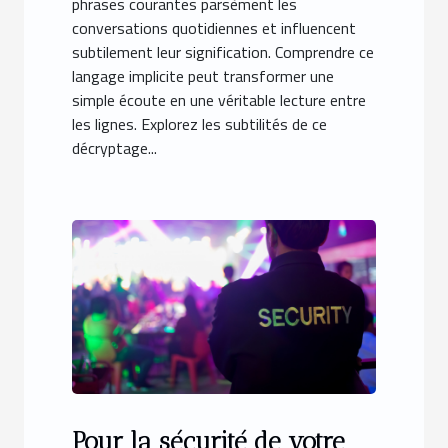
phrases courantes parsèment les
conversations quotidiennes et influencent
subtilement leur signification. Comprendre ce
langage implicite peut transformer une
simple écoute en une véritable lecture entre
les lignes. Explorez les subtilités de ce
décryptage...
Pour la sécurité de votre