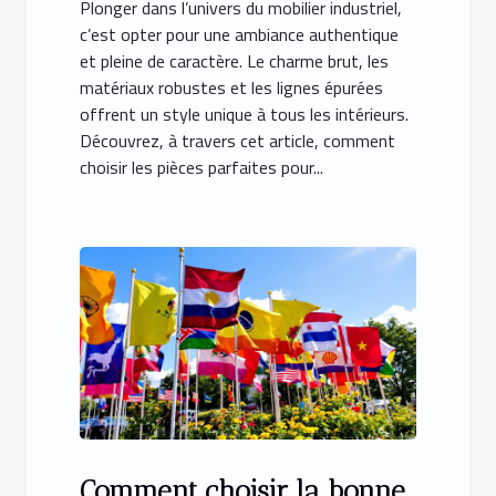
Plonger dans l’univers du mobilier industriel,
c’est opter pour une ambiance authentique
et pleine de caractère. Le charme brut, les
matériaux robustes et les lignes épurées
offrent un style unique à tous les intérieurs.
Découvrez, à travers cet article, comment
choisir les pièces parfaites pour...
Comment choisir la bonne