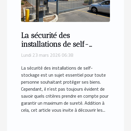
La sécurité des
installations de self-
stockage : Ce qu'il faut
Lundi 23 mars 2026 06:38
savoir
La sécurité des installations de self-
stockage est un sujet essentiel pour toute
personne souhaitant protéger ses biens.
Cependant, il n'est pas toujours évident de
savoir quels critères prendre en compte pour
garantir un maximum de sureté. Addition à
cela, cet article vous invite à découvrir les...