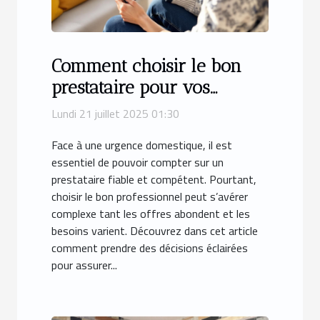
Comment choisir le bon
prestataire pour vos
urgences domestiques ?
Lundi 21 juillet 2025 01:30
Face à une urgence domestique, il est
essentiel de pouvoir compter sur un
prestataire fiable et compétent. Pourtant,
choisir le bon professionnel peut s’avérer
complexe tant les offres abondent et les
besoins varient. Découvrez dans cet article
comment prendre des décisions éclairées
pour assurer...