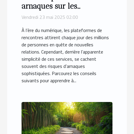
arnaques sur les
plateformes de rencontres
Vendredi 23 mai 2025 02:00
À l’ère du numérique, les plateformes de
rencontres attirent chaque jour des millions
de personnes en quête de nouvelles
relations. Cependant, derrière l’apparente
simplicité de ces services, se cachent
souvent des risques d’arnaques
sophistiquées. Parcourez les conseils
suivants pour apprendre à...