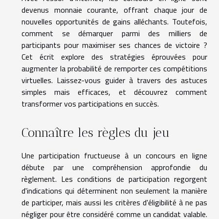
devenus monnaie courante, offrant chaque jour de
nouvelles opportunités de gains alléchants. Toutefois,
comment se démarquer parmi des milliers de
participants pour maximiser ses chances de victoire ?
Cet écrit explore des stratégies éprouvées pour
augmenter la probabilité de remporter ces compétitions
virtuelles. Laissez-vous guider à travers des astuces
simples mais efficaces, et découvrez comment
transformer vos participations en succès.
Connaître les règles du jeu
Une participation fructueuse à un concours en ligne
débute par une compréhension approfondie du
règlement. Les conditions de participation regorgent
d'indications qui déterminent non seulement la manière
de participer, mais aussi les critères d'éligibilité à ne pas
négliger pour être considéré comme un candidat valable.