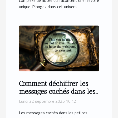
complexe de notes qui racontent une histoire
unique. Plongez dans cet univers...
Comment déchiffrer les
messages cachés dans les
petites phrases courantes ?
Lundi 22 septembre 2025 10:42
Les messages cachés dans les petites