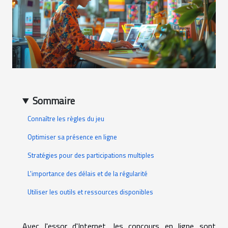
Sommaire
Connaître les règles du jeu
Optimiser sa présence en ligne
Stratégies pour des participations multiples
L'importance des délais et de la régularité
Utiliser les outils et ressources disponibles
Avec l'essor d'Internet, les concours en ligne sont