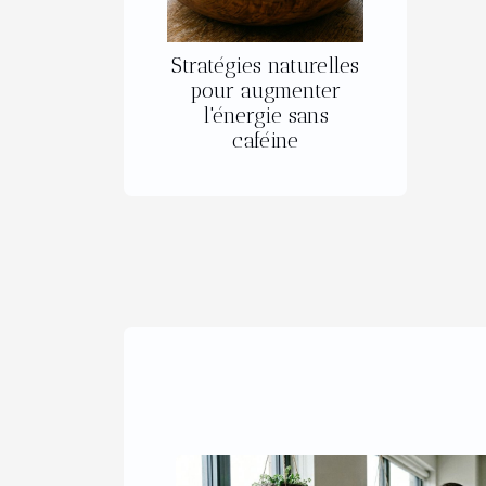
Stratégies naturelles
pour augmenter
l'énergie sans
caféine