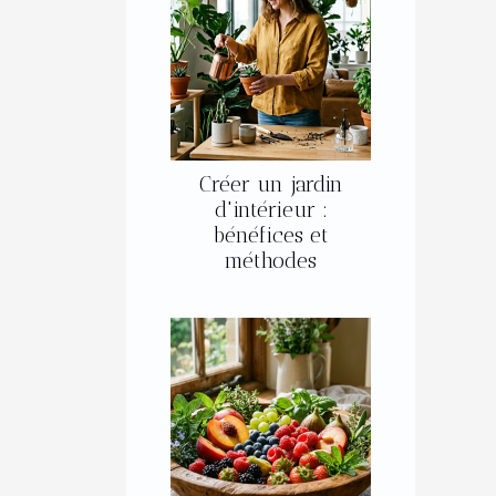
Créer un jardin
d'intérieur :
bénéfices et
méthodes