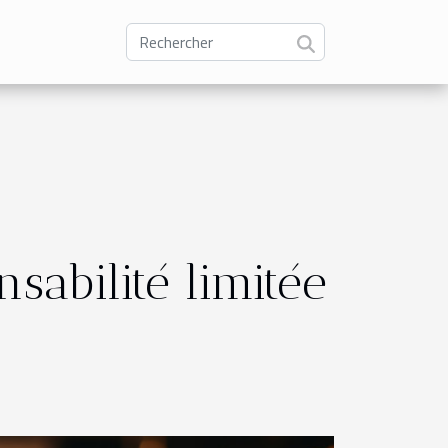
sabilité limitée