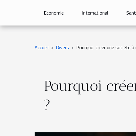
Economie
International
Sant
Accueil
Divers
Pourquoi créer une société à 
Pourquoi créer
?