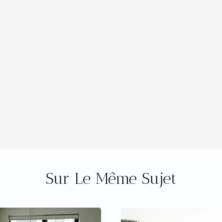
Sur Le Même Sujet