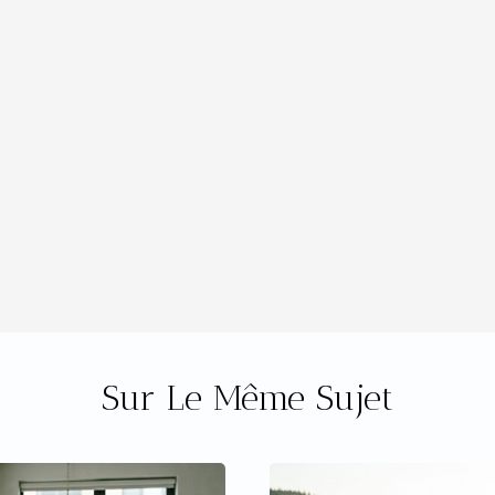
Sur Le Même Sujet