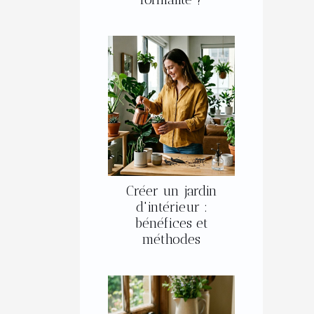
Créer un jardin
d'intérieur :
bénéfices et
méthodes