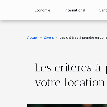
Economie
International
Sant
Accueil
Divers
Les critères à prendre en com
Les critères 
votre location