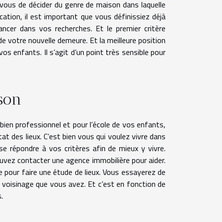
à vous de décider du genre de maison dans laquelle
cation, il est important que vous définissiez déjà
ncer dans vos recherches. Et le premier critère
de votre nouvelle demeure. Et la meilleure position
vos enfants. Il s’agit d’un point très sensible pour
ison
bien professionnel et pour l’école de vos enfants,
t des lieux. C’est bien vous qui voulez vivre dans
e répondre à vos critères afin de mieux y vivre.
uvez contacter une agence immobilière pour aider.
pour faire une étude de lieux. Vous essayerez de
e voisinage que vous avez. Et c’est en fonction de
.