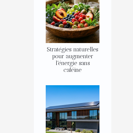
Stratégies naturelles
pour augmenter
l'énergie sans
caféine