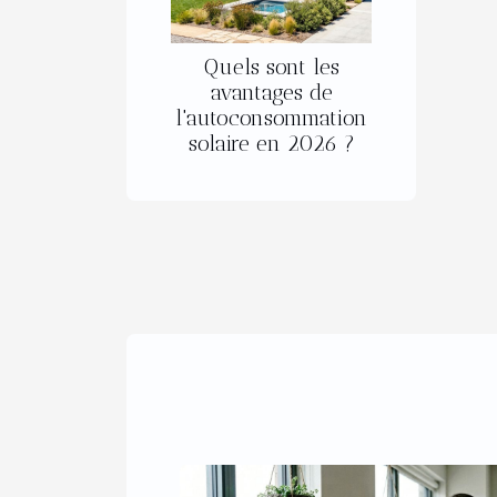
Quels sont les
avantages de
l'autoconsommation
solaire en 2026 ?