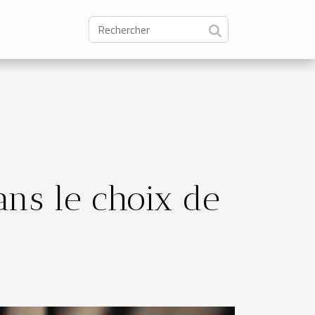
ans le choix de