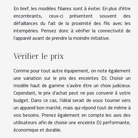
En bref, les modèles filaires sont à éviter. En plus d’être
encombrants, ceux-ci présentent souvent des
défaillances du fait de la proximité des fils avec les
intempéries. Pensez donc à vérifier la connectivité de
l’appareil avant de prendre la moindre initiative.
Vérifier le prix
Comme pour tout autre équipement, on note également
une variation sur le prix des enceintes DJ. Choisir un
modèle haut de gamme s’avère être un choix judicieux.
Cependant, le prix d’achat peut ne pas convenir à votre
budget. Dans ce cas, l’idéal serait de vous tourner vers
un appareil bon marché, mais qui répond tout de même à
vos besoins. Prenez également en compte les avis des
utilisateurs afin de choisir une enceinte DJ performante,
économique et durable.