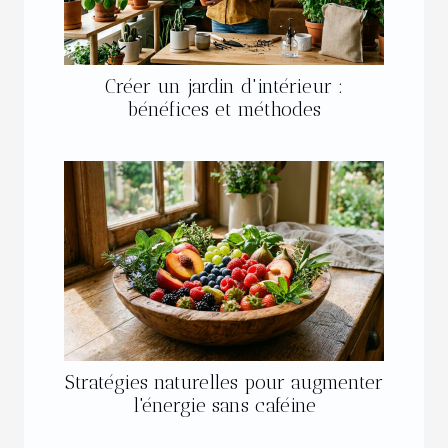
Créer un jardin d'intérieur :
bénéfices et méthodes
Stratégies naturelles pour augmenter
l'énergie sans caféine