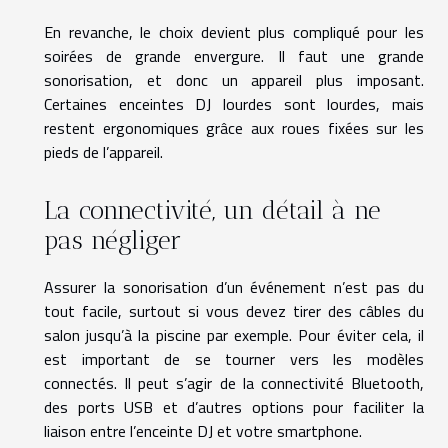
En revanche, le choix devient plus compliqué pour les
soirées de grande envergure. Il faut une grande
sonorisation, et donc un appareil plus imposant.
Certaines enceintes DJ lourdes sont lourdes, mais
restent ergonomiques grâce aux roues fixées sur les
pieds de l’appareil.
La connectivité, un détail à ne
pas négliger
Assurer la sonorisation d’un événement n’est pas du
tout facile, surtout si vous devez tirer des câbles du
salon jusqu’à la piscine par exemple. Pour éviter cela, il
est important de se tourner vers les modèles
connectés. Il peut s’agir de la connectivité Bluetooth,
des ports USB et d’autres options pour faciliter la
liaison entre l’enceinte DJ et votre smartphone.