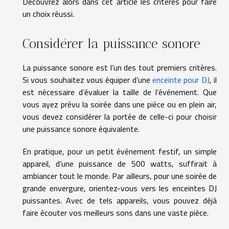
Découvrez alors dans cet article les critères pour faire
un choix réussi.
Considérer la puissance sonore
La puissance sonore est l’un des tout premiers critères.
Si vous souhaitez vous équiper d’une
enceinte pour DJ
, il
est nécessaire d’évaluer la taille de l’événement. Que
vous ayez prévu la soirée dans une pièce ou en plein air,
vous devez considérer la portée de celle-ci pour choisir
une puissance sonore équivalente.
En pratique, pour un petit événement festif, un simple
appareil, d’une puissance de 500 watts, suffirait à
ambiancer tout le monde. Par ailleurs, pour une soirée de
grande envergure, orientez-vous vers les enceintes DJ
puissantes. Avec de tels appareils, vous pouvez déjà
faire écouter vos meilleurs sons dans une vaste pièce.