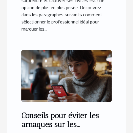
surprendre et captiver ses invités est une
option de plus en plus prisée. Découvrez
dans les paragraphes suivants comment
sélectionner le professionnel idéal pour
marquer les...
Conseils pour éviter les
arnaques sur les