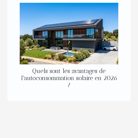
Quels sont les avantages de
l'autoconsommation solaire en 2026
?