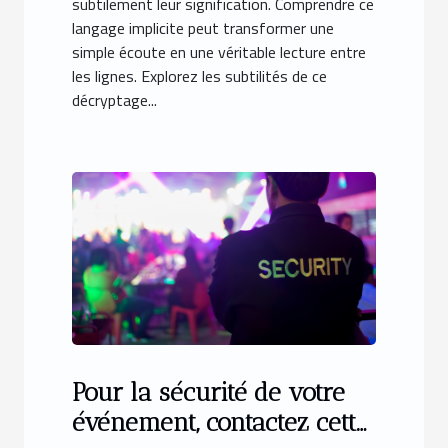
subtilement leur signification. Comprendre ce
langage implicite peut transformer une
simple écoute en une véritable lecture entre
les lignes. Explorez les subtilités de ce
décryptage...
Pour la sécurité de votre
événement, contactez cette