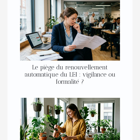
Le piège du renouvellement
automatique du LEI : vigilance ou
formalité ?