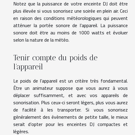
Notez que la puissance de votre enceinte DJ doit être
plus élevée si vous sonorisez une soirée en plein air. Ceci
en raison des conditions météorologiques qui peuvent
atténuer la portée sonore de l’appareil. La puissance
sonore doit être au moins de 1000 watts et évoluer
selon la nature de la météo.
Tenir compte du poids de
l’appareil
Le poids de l’appareil est un critère très fondamental.
Être un animateur suppose que vous aurez à vous
déplacer suffisamment, et avec vos appareils de
sonorisation. Plus ceux-ci seront légers, plus vous aurez
de facilité à les transporter. Si vous sonorisez
généralement des évènements de petite taille, le mieux
serait d’opter pour les enceintes DJ compactes et
légères.