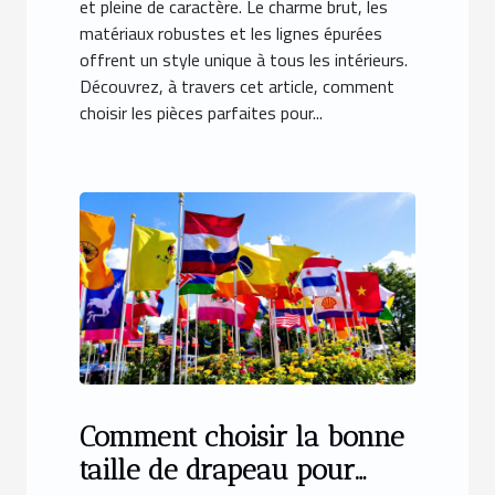
et pleine de caractère. Le charme brut, les
matériaux robustes et les lignes épurées
offrent un style unique à tous les intérieurs.
Découvrez, à travers cet article, comment
choisir les pièces parfaites pour...
Comment choisir la bonne
taille de drapeau pour