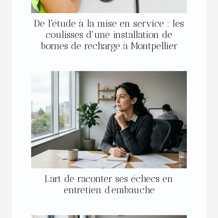
De l'étude à la mise en service : les
coulisses d'une installation de
bornes de recharge à Montpellier
L’art de raconter ses échecs en
entretien d’embauche