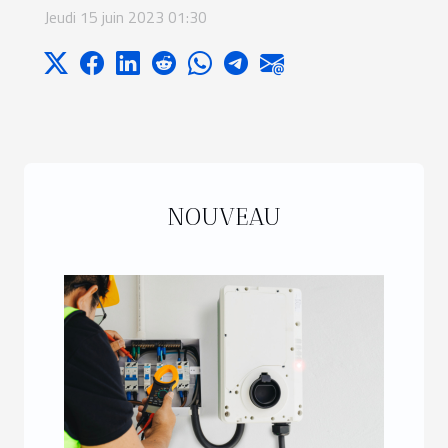
Jeudi 15 juin 2023 01:30
NOUVEAU