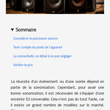
Sommaire
Considérer la puissance sonore
Tenir compte du poids de l’appareil
La connectivité, un détail à ne pas négliger
Vérifier le prix
La réussite d’un événement ou d’une soirée dépend en
partie de la sonorisation. Cependant, pour avoir une
bonne sonorisation, il est nécessaire de s’équiper d’une
enceinte DJ convenable. Cela n’est pas du tout facile, car
il existe un grand nombre de modèles sur le marché.