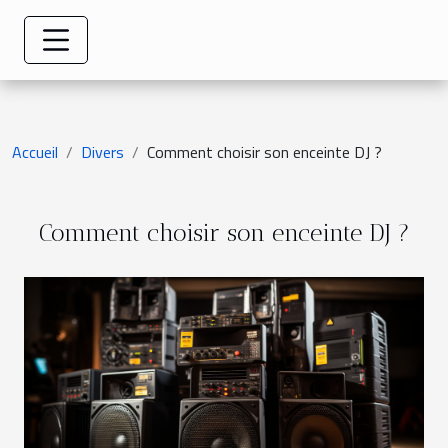
Accueil
Divers
Comment choisir son enceinte DJ ?
Comment choisir son enceinte DJ ?