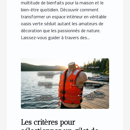
multitude de bienfaits pour la maison et le
bien-être quotidien. Découvrir comment
transformer un espace intérieur en véritable
oasis verte séduit autant les amateurs de
décoration que les passionnés de nature.
Laissez-vous guider à travers des...
Les critères pour