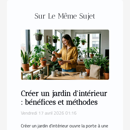
Sur Le Même Sujet
Créer un jardin d'intérieur
: bénéfices et méthodes
Vendredi 17 avril 2026 01:16
Créer un jardin d'intérieur ouvre la porte à une