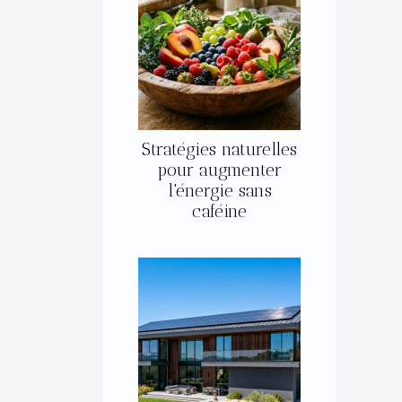
Stratégies naturelles
pour augmenter
l'énergie sans
caféine