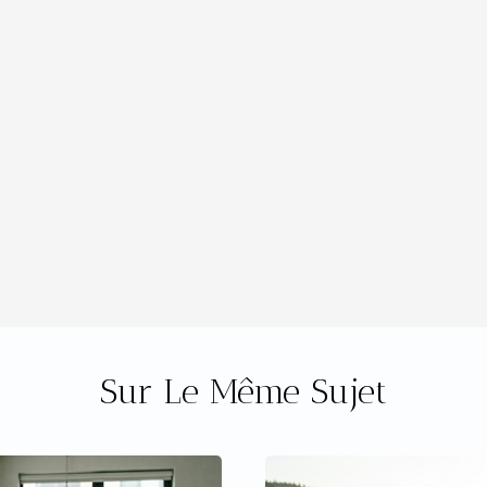
Sur Le Même Sujet