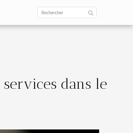
 services dans le