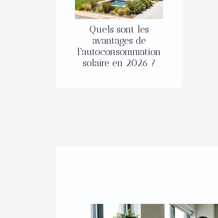
Quels sont les
avantages de
l'autoconsommation
solaire en 2026 ?