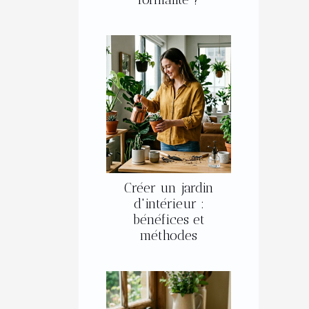
Créer un jardin
d'intérieur :
bénéfices et
méthodes