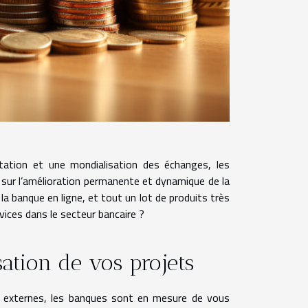
ation et une mondialisation des échanges, les
sur l’amélioration permanente et dynamique de la
 la banque en ligne, et tout un lot de produits très
vices dans le secteur bancaire ?
sation de vos projets
ts externes, les banques sont en mesure de vous