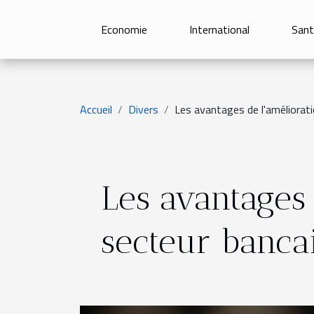
Economie
International
Sant
Accueil
Divers
Les avantages de l'améliorati
Les avantages 
secteur banca