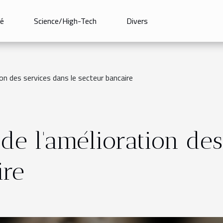
é
Science/High-Tech
Divers
on des services dans le secteur bancaire
de l'amélioration des
ire