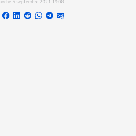
anche 5 septembre 2021 19:08